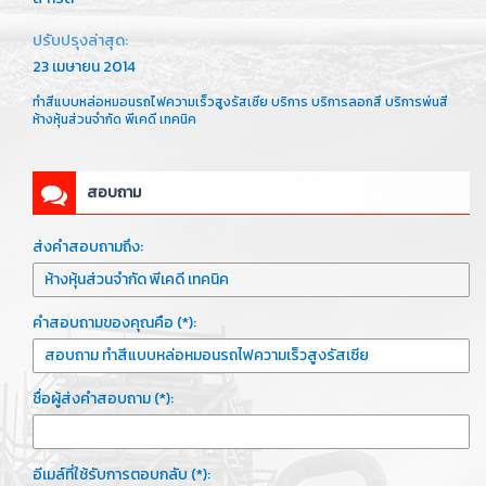
ปรับปรุงล่าสุด:
23 เมษายน 2014
ทำสีแบบหล่อหมอนรถไฟความเร็วสูงรัสเซีย บริการ บริการลอกสี บริการพ่นสี
ห้างหุ้นส่วนจำกัด พีเคดี เทคนิค
สอบถาม
ส่งคำสอบถามถึง:
คำสอบถามของคุณคือ (*):
ชื่อผู้ส่งคำสอบถาม (*):
อีเมล์ที่ใช้รับการตอบกลับ (*):