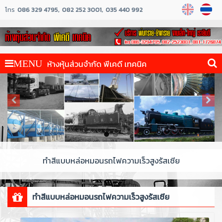
โทร
086 329 4795
082 252 3001
035 440 992
ห้างหุ้นส่วนจำกัด พีเคดี เทคนิค
MENU
ทำสีแบบหล่อหมอนรถไฟความเร็วสูงรัสเซีย
ทำสีแบบหล่อหมอนรถไฟความเร็วสูงรัสเซีย