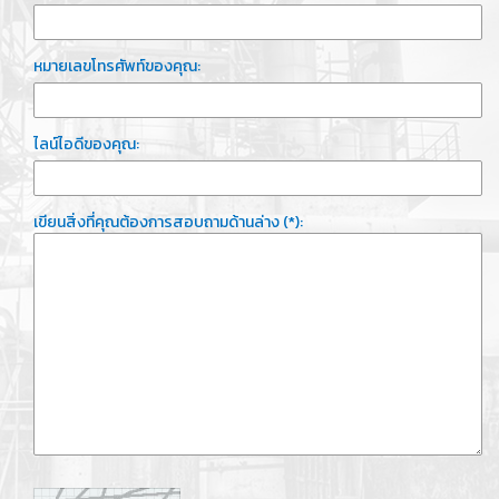
หมายเลขโทรศัพท์ของคุณ:
ไลน์ไอดีของคุณ:
เขียนสิ่งที่คุณต้องการสอบถามด้านล่าง (*):